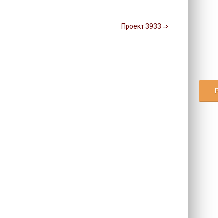
Проект 3933 ⇒