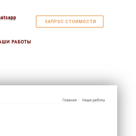
ЗАПРОС СТОИМОСТИ
АШИ РАБОТЫ
Главная
Наши работы