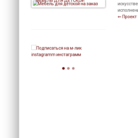
МЕБЕЛЬ ДЛЯ ДЕТСКОЙ
искусстве
исполнен
⇐ Проект