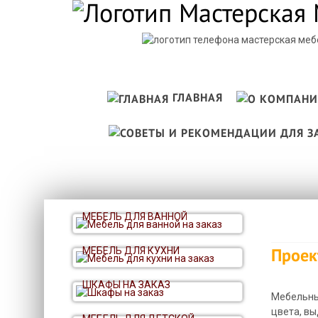
ГЛАВНАЯ
МЕБЕЛЬ ДЛЯ ВАННОЙ
Проек
МЕБЕЛЬ ДЛЯ КУХНИ
ШКАФЫ НА ЗАКАЗ
Мебельны
цвета, в