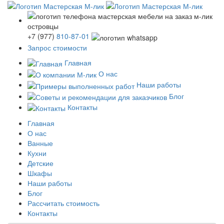
+7
(977)
810-87-01
Запрос стоимости
Главная
О нас
Наши работы
Блог
Контакты
Главная
О нас
Ванные
Кухни
Детские
Шкафы
Наши работы
Блог
Рассчитать стоимость
Контакты