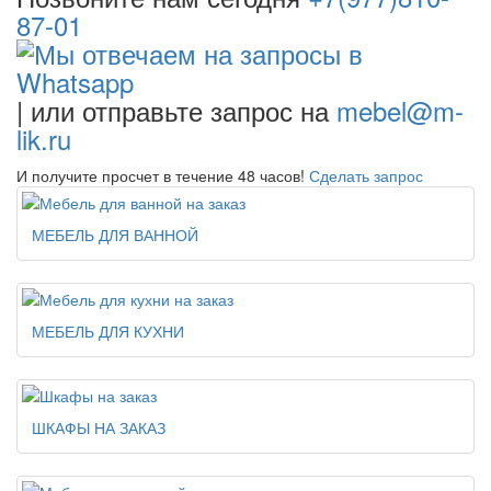
87-01
|
или отправьте запрос на
mebel@m-
lik.ru
И получите просчет в течение 48 часов!
Сделать запрос
МЕБЕЛЬ ДЛЯ ВАННОЙ
МЕБЕЛЬ ДЛЯ КУХНИ
ШКАФЫ НА ЗАКАЗ