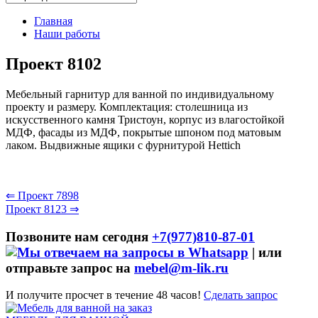
Главная
Наши работы
Проект 8102
Мебельный гарнитур для ванной по индивидуальному
проекту и размеру. Комплектация: столешница из
искусственного камня Тристоун, корпус из влагостойкой
МДФ, фасады из МДФ, покрытые шпоном под матовым
лаком. Выдвижные ящики с фурнитурой Hettich
⇐ Проект 7898
Проект 8123 ⇒
Позвоните нам сегодня
+7(977)810-87-01
|
или
отправьте запрос на
mebel@m-lik.ru
И получите просчет в течение 48 часов!
Сделать запрос