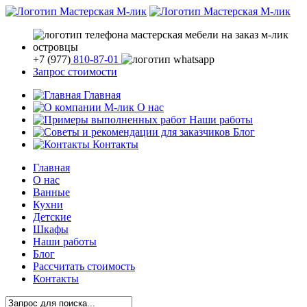
+7
(977)
810-87-01
Запрос стоимости
Главная
О нас
Наши работы
Блог
Контакты
Главная
О нас
Ванные
Кухни
Детские
Шкафы
Наши работы
Блог
Рассчитать стоимость
Контакты