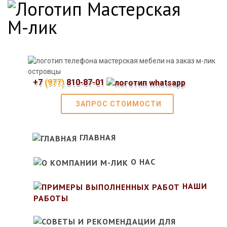
+7
(977)
810-87-01
ЗАПРОС СТОИМОСТИ
ГЛАВНАЯ
О НАС
НАШИ
РАБОТЫ