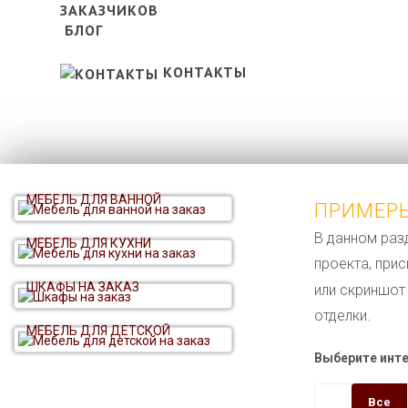
БЛОГ
КОНТАКТЫ
МЕБЕЛЬ ДЛЯ ВАННОЙ
ПРИМЕР
В данном раз
МЕБЕЛЬ ДЛЯ КУХНИ
проекта, при
ШКАФЫ НА ЗАКАЗ
или скриншот
отделки.
МЕБЕЛЬ ДЛЯ ДЕТСКОЙ
Выберите инте
Все