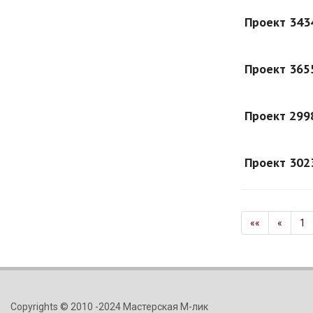
Проект 343
Проект 365
Проект 299
Проект 302
««
«
1
Copyrights © 2010 -2024 Мастерская М-лик