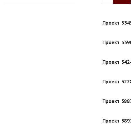
Проект 334
Проект 339
Проект 342
Проект 322
Проект 388
Проект 389